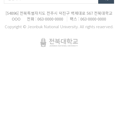
[54896]
전북특별자치도 전주시 덕진구 백제대로 567
전북대학교
OOO
전화 : 063-0000-0000
팩스 : 063-0000-0000
Copyright © Jeonbuk National University. All rights reaerved.