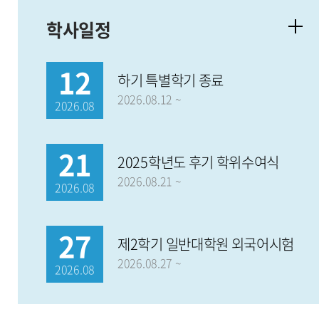
학사일정
12
하기 특별학기 종료
2026.08.12 ~
2026.08
21
2025학년도 후기 학위수여식
2026.08.21 ~
2026.08
27
제2학기 일반대학원 외국어시험
2026.08.27 ~
2026.08