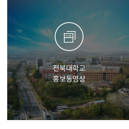
전북대학교
홍보동영상