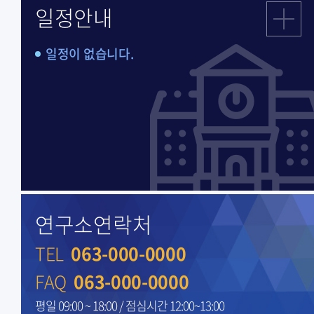
일정안내
일정이 없습니다.
연구소연락처
TEL
063-000-0000
FAQ
063-000-0000
평일 09:00 ~ 18:00 / 점심시간 12:00~13:00