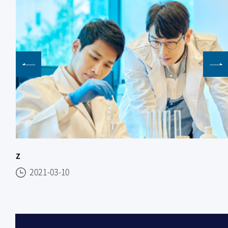
z
2021-03-10