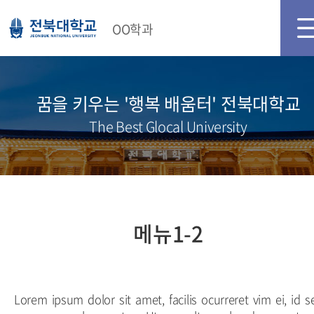
메인화면
로그인
회원가입
OO학과
꿈을 키우는 '행복 배움터' 전북대학교
The Best Glocal University
메뉴1-2
Lorem ipsum dolor sit amet, facilis ocurreret vim ei, id s