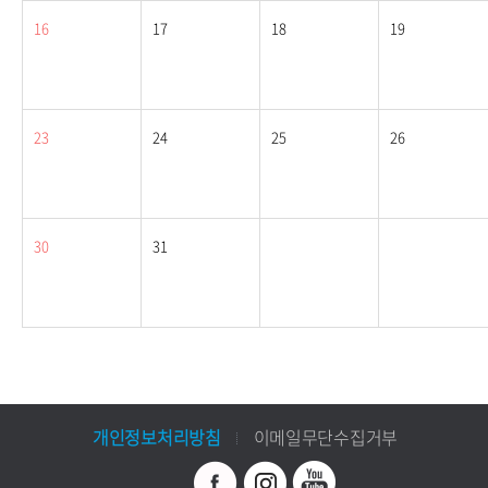
16
17
18
19
23
24
25
26
30
31
개인정보처리방침
이메일무단수집거부