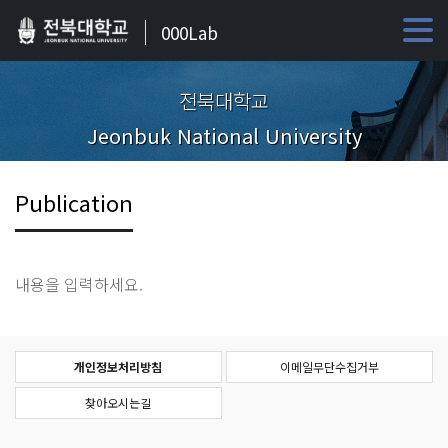
000Lab
전북대학교
Jeonbuk National University
Publication
내용을 입력하세요.
개인정보처리방침
이메일무단수집거부
찾아오시는길