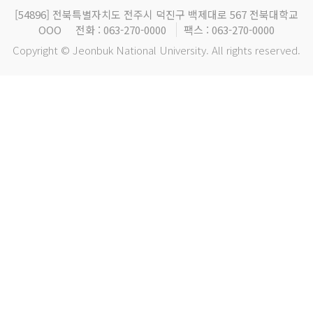
[54896]
전북특별자치도 전주시 덕진구 백제대로 567 전북대학교
OOO
전화 : 063-270-0000
팩스 : 063-270-0000
Copyright © Jeonbuk National University. All rights reserved.