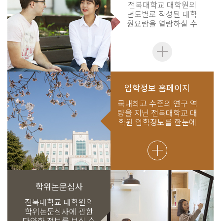
전북대학교 대학원의
년도별로 작성된 대학
원요람을 열람하실 수
있습니다.
입학정보 홈페이지
국내최고 수준의 연구 역
량을 지닌 전북대학교 대
학원 입학정보를 한눈에
보실 수 있습니다.
학위논문심사
전북대학교 대학원의
학위논문심사에 관한
다양한 정보를 보실 수