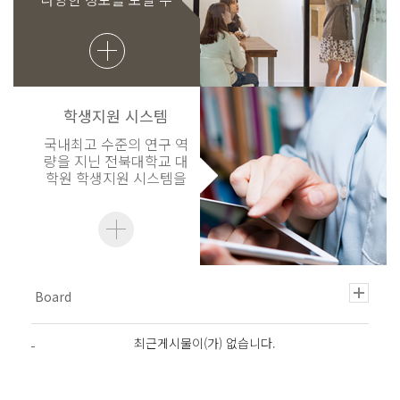
있습니다.
학생지원 시스템
국내최고 수준의 연구 역
량을 지닌 전북대학교 대
학원 학생지원 시스템을
이용해 보세요.
최근게시물이(가) 없습니다.