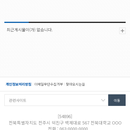
최근게시물이(가) 없습니다.
개인정보처리방침
이메일무단수집거부
찾아오시는길
[54896]
전북특별자치도 전주시 덕진구 백제대로 567 전북대학교 OOO
전화 : 063-0000-0000