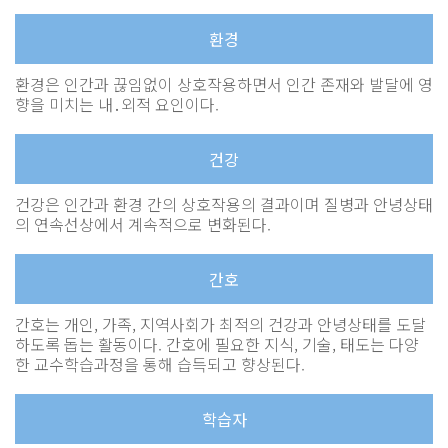
환경
환경은 인간과 끊임없이 상호작용하면서 인간 존재와 발달에 영
향을 미치는 내․외적 요인이다.
건강
건강은 인간과 환경 간의 상호작용의 결과이며 질병과 안녕상태
의 연속선상에서 계속적으로 변화된다.
간호
간호는 개인, 가족, 지역사회가 최적의 건강과 안녕상태를 도달
하도록 돕는 활동이다. 간호에 필요한 지식, 기술, 태도는 다양
한 교수학습과정을 통해 습득되고 향상된다.
학습자