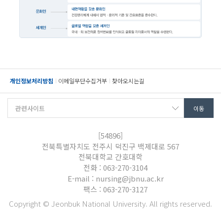
개인정보처리방침
이메일무단수집거부
찾아오시는길
[54896]
전북특별자치도 전주시 덕진구 백제대로 567
전북대학교 간호대학
전화 : 063-270-3104
E-mail : nursing@jbnu.ac.kr
팩스 : 063-270-3127
Copyright © Jeonbuk National University. All rights reserved.