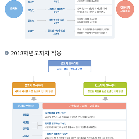
2018학년도까지 적용