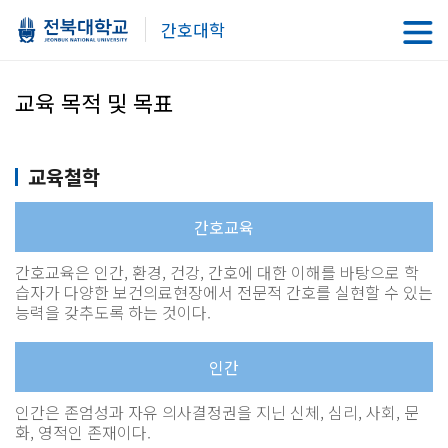
간호대학
교육 목적 및 목표
교육철학
간호교육
간호교육은 인간, 환경, 건강, 간호에 대한 이해를 바탕으로 학
습자가 다양한 보건의료현장에서 전문적 간호를 실현할 수 있는
능력을 갖추도록 하는 것이다.
인간
인간은 존엄성과 자유 의사결정권을 지닌 신체, 심리, 사회, 문
화, 영적인 존재이다.