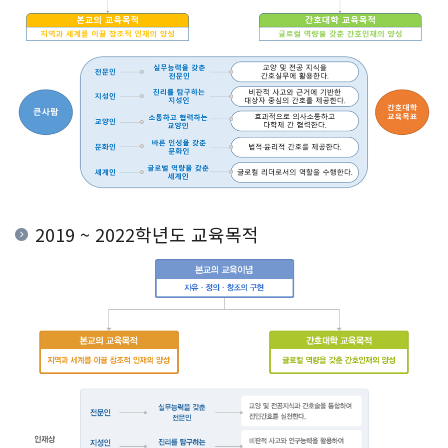
2019 ~ 2022학년도 교육목적