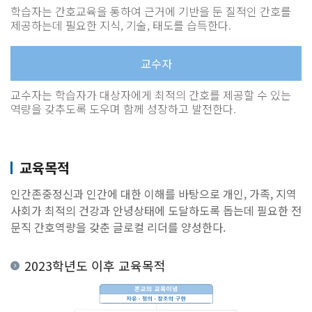
학습자는 간호교육을 통하여 근거에 기반을 둔 질적인 간호를
제공하는데 필요한 지식, 기술, 태도를 습득한다.
교수자
교수자는 학습자가 대상자에게 최적의 간호를 제공할 수 있는
역량을 갖추도록 도우며 함께 성장하고 발전한다.
교육목적
인간존중정신과 인간에 대한 이해를 바탕으로 개인, 가족, 지역
사회가 최적의 건강과 안녕상태에 도달하도록 돕는데 필요한 전
문직 간호역량을 갖춘 글로컬 리더를 양성한다.
2023학년도 이후 교육목적