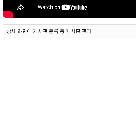
상세 화면에 게시판 등록 등 게시판 관리