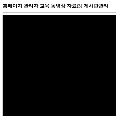
홈페이지 관리자 교육 동영상 자료(3) 게시판관리